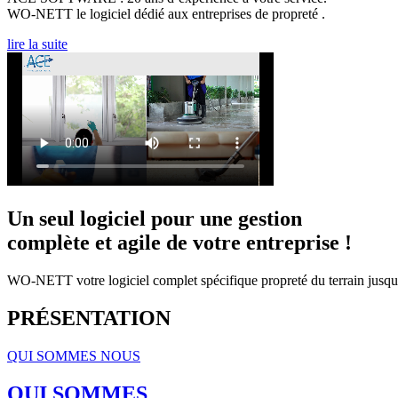
WO-NETT le logiciel dédié aux entreprises de propreté .
lire la suite
Un seul logiciel pour une gestion
complète et agile de votre entreprise !
WO-NETT votre logiciel complet spécifique propreté du terrain jusqu'
PRÉSENTATION
QUI SOMMES NOUS
QUI SOMMES