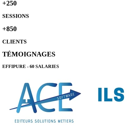
+250
SESSIONS
+850
CLIENTS
TÉMOIGNAGES
EFFIPURE - 60 SALARIES