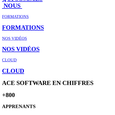
NOUS
FORMATIONS
FORMATIONS
NOS VIDÉOS
NOS VIDÉOS
CLOUD
CLOUD
ACE SOFTWARE EN CHIFFRES
+800
APPRENANTS