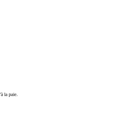
à la paie.