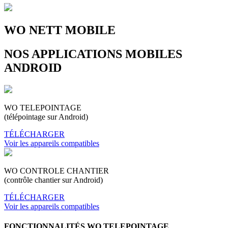
WO NETT MOBILE
NOS APPLICATIONS MOBILES
ANDROID
WO TELEPOINTAGE
(télépointage sur Android)
TÉLÉCHARGER
Voir les appareils compatibles
WO CONTROLE CHANTIER
(contrôle chantier sur Android)
TÉLÉCHARGER
Voir les appareils compatibles
FONCTIONNALITÉS WO TELEPOINTAGE