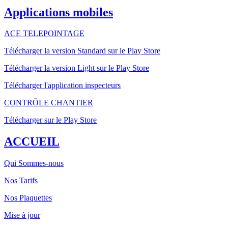
Applications mobiles
ACE TELEPOINTAGE
Télécharger la version Standard sur le Play Store
Télécharger la version Light sur le Play Store
Télécharger l'application inspecteurs
CONTRÔLE CHANTIER
Télécharger sur le Play Store
ACCUEIL
Qui Sommes-nous
Nos Tarifs
Nos Plaquettes
Mise à jour