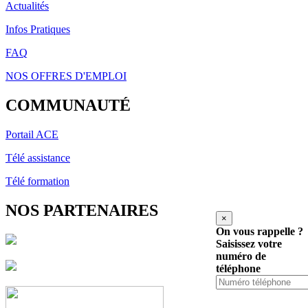
Actualités
Infos Pratiques
FAQ
NOS OFFRES D'EMPLOI
COMMUNAUTÉ
Portail ACE
Télé assistance
Télé formation
NOS PARTENAIRES
×
On vous rappelle ?
Saisissez votre
numéro de
téléphone