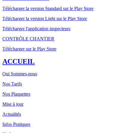
Télécharger la version Standard sur le Play Store
Télécharger la version Light sur le Play Store
Télécharger l'application inspecteurs
CONTRÔLE CHANTIER
Télécharger sur le Play Store
ACCUEIL
Qui Sommes-nous
Nos Tarifs
Nos Plaquettes
Mise à jour
Actualités
Infos Pratiques